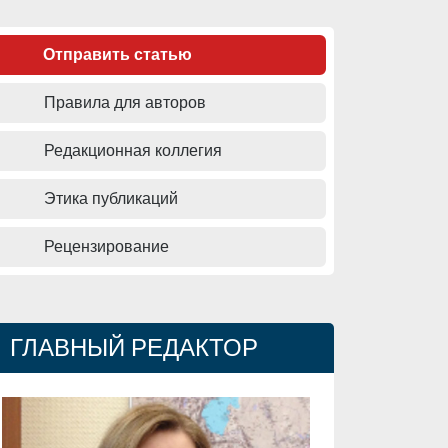
Отправить статью
Правила для авторов
Редакционная коллегия
Этика публикаций
Рецензирование
ГЛАВНЫЙ РЕДАКТОР