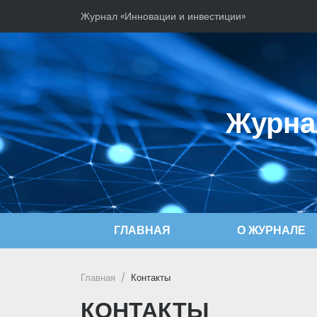
Журнал «Инновации и инвестиции»
Журна
ГЛАВНАЯ
О ЖУРНАЛЕ
Главная
Контакты
КОНТАКТЫ