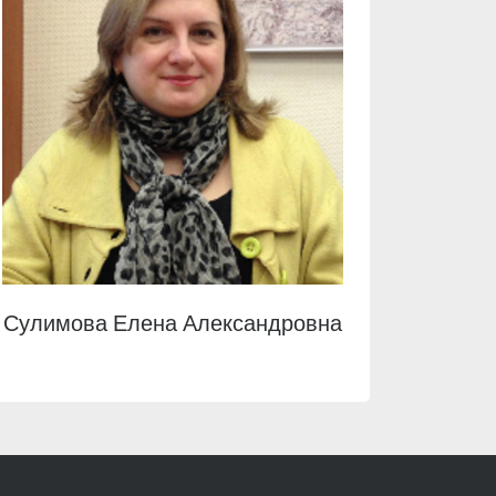
Сулимова Елена Александровна