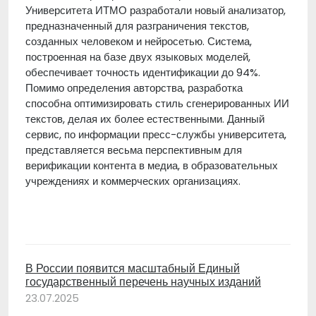
Университета ИТМО разработали новый анализатор,
предназначенный для разграничения текстов,
созданных человеком и нейросетью. Система,
построенная на базе двух языковых моделей,
обеспечивает точность идентификации до 94%.
Помимо определения авторства, разработка
способна оптимизировать стиль сгенерированных ИИ
текстов, делая их более естественными. Данный
сервис, по информации пресс-службы университета,
представляется весьма перспективным для
верификации контента в медиа, в образовательных
учреждениях и коммерческих организациях.
В России появится масштабный Единый
государственный перечень научных изданий
23.07.2025