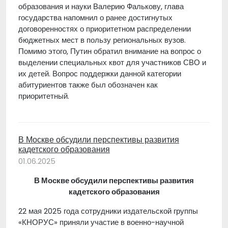
образования и науки Валерию Фалькову, глава
государства напомнил о ранее достигнутых
договоренностях о приоритетном распределении
бюджетных мест в пользу региональных вузов.
Помимо этого, Путин обратил внимание на вопрос о
выделении специальных квот для участников СВО и
их детей. Вопрос поддержки данной категории
абитуриентов также был обозначен как
приоритетный.
В Москве обсудили перспективы развития
кадетского образования
01.06.2025
В Москве обсудили перспективы развития
кадетского образования
22 мая 2025 года сотрудники издательской группы
«КНОРУС» приняли участие в военно-научной