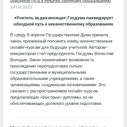
обходной путь к некачественному образованию
24.04.2025
«Учитель за два месяца»: Госдума ликвидирует
обходной путь к некачественному образованию
В среду 9 апреля Государственная Дума приняла
закон, призванный положить конец некачественным
онлайн-курсам для будущих учителей. Автором-
инициатором стал председатель Госдумы Вячеслав
Володин. Закон ограничивает возможность
прохождения переподготовки только
государственными и муниципальными
образовательными учреждениями, а также
организациями, созданными госкомпаниями. Это
связано с распространением онлайн-курсов,
предлагающих «быстрые» дипломы, но не
обеспечивающих должного уровня подготовки.