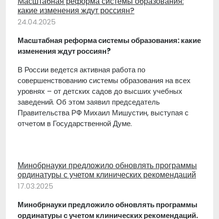
Масштабная реформа системы образования:
какие изменения ждут россиян?
24.04.2025
Масштабная реформа системы образования: какие
изменения ждут россиян?
В России ведется активная работа по
совершенствованию системы образования на всех
уровнях – от детских садов до высших учебных
заведений. Об этом заявил председатель
Правительства РФ Михаил Мишустин, выступая с
отчетом в Государственной Думе.
Минобрнауки предложило обновлять программы
ординатуры с учетом клинических рекомендаций
17.03.2025
Минобрнауки предложило обновлять программы
ординатуры с учетом клинических рекомендаций.