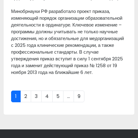
Минобрнауки РФ разработало проект приказа,
изменяющий порядок организации образовательной
деятельности в ординатуре. Ключевое изменение –
программы должны учитывать не только научные
достижения, но и обязательные для медорганизаций
с 2025 года клинические рекомендации, а также
профессиональные стандарты. В случае
утверждения приказ вступит в силу 1 сентября 2025
года и заменит действующий приказ № 1258 от 19
ноября 2013 года на ближайшие 6 лет.
1
2
3
4
5
...
9