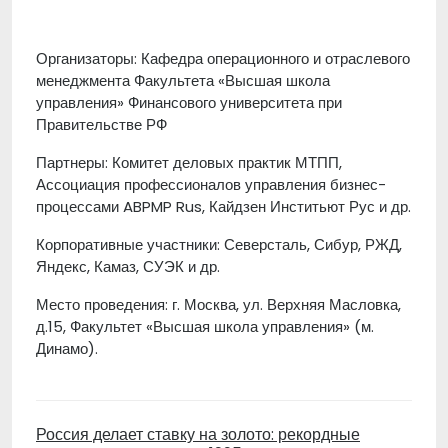
Организаторы: Кафедра операционного и отраслевого
менеджмента Факультета «Высшая школа
управления» Финансового университета при
Правительстве РФ
Партнеры: Комитет деловых практик МТПП,
Ассоциация профессионалов управления бизнес-
процессами ABPMP Rus, Кайдзен Инститьют Рус и др.
Корпоративные участники: Северсталь, Сибур, РЖД,
Яндекс, Камаз, СУЭК и др.
Место проведения: г. Москва, ул. Верхняя Масловка,
д.15, Факультет «Высшая школа управления» (м.
Динамо).
Россия делает ставку на золото: рекордные