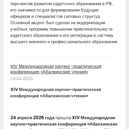
перспектив развития кадетского образования в РФ,
его значимости для формирования будущих
офицеров и специалистов силовых структур.
Основной акцент был сделан на модернизации
учебных программ, повышении привлекательности
кадетского образования и его интеграции в систему
высшего военного и профессионального образования.
XIV Международная научно-практическая
конференция «Абалкинские чтения»
24.04.2025
XIV Международная научно-практическая
конференция «Абалкинские чтения»
24 апреля 2025 года
прошла
XIV Международная
научно-практическая конференция «Абалкинские