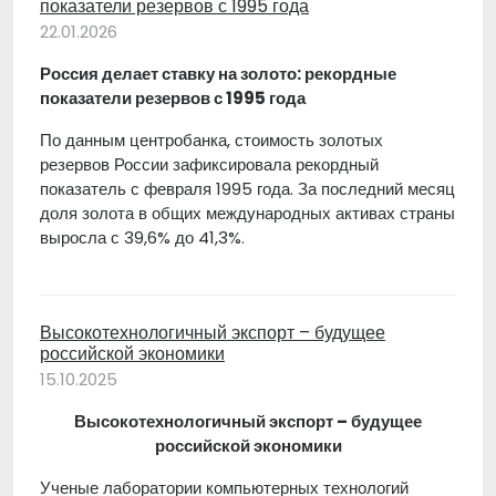
показатели резервов с 1995 года
22.01.2026
Россия делает ставку на золото: рекордные
показатели резервов с 1995 года
По данным центробанка, стоимость золотых
резервов России зафиксировала рекордный
показатель с февраля 1995 года. За последний месяц
доля золота в общих международных активах страны
выросла с 39,6% до 41,3%.
Высокотехнологичный экспорт – будущее
российской экономики
15.10.2025
Высокотехнологичный экспорт – будущее
российской экономики
Ученые лаборатории компьютерных технологий