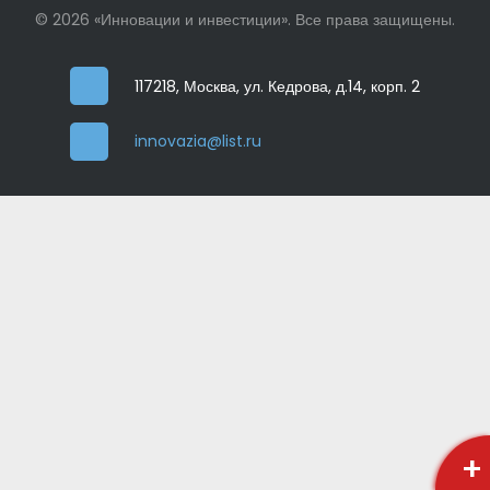
© 2026 «Инновации и инвестиции». Все права защищены.
117218, Москва, ул. Кедрова, д.14, корп. 2
innovazia@list.ru
+