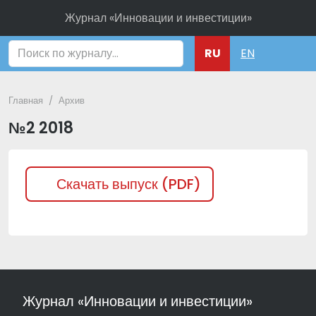
Журнал «Инновации и инвестиции»
Поиск
RU
EN
Главная
Архив
№2 2018
Скачать выпуск (PDF)
Журнал «Инновации и инвестиции»