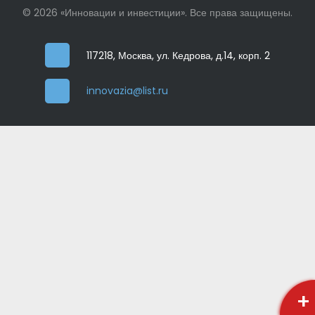
© 2026 «Инновации и инвестиции». Все права защищены.
117218, Москва, ул. Кедрова, д.14, корп. 2
innovazia@list.ru
+