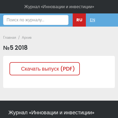
Журнал «Инновации и инвестиции»
Поиск
RU
EN
Главная
Архив
№5 2018
Скачать выпуск (PDF)
Журнал «Инновации и инвестиции»