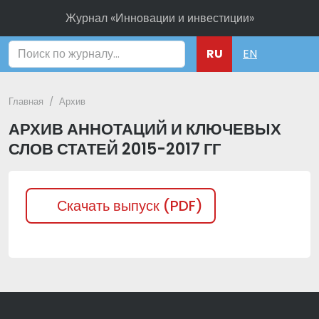
Журнал «Инновации и инвестиции»
Поиск
RU
EN
Главная
Архив
АРХИВ АННОТАЦИЙ И КЛЮЧЕВЫХ
СЛОВ СТАТЕЙ 2015-2017 ГГ
Скачать выпуск (PDF)