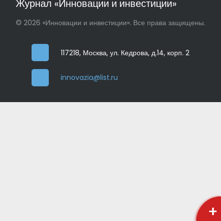
Журнал «Инновации и инвестиции»
© 2026 «Инновации и инвестиции». Все права защищены.
117218, Москва, ул. Кедрова, д.14, корп. 2
innovazia@list.ru
+