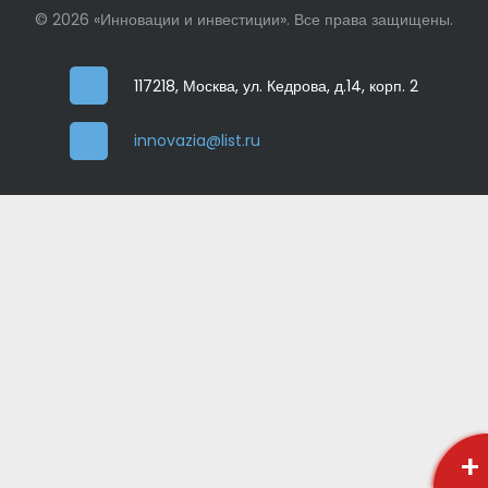
© 2026 «Инновации и инвестиции». Все права защищены.
117218, Москва, ул. Кедрова, д.14, корп. 2
innovazia@list.ru
+