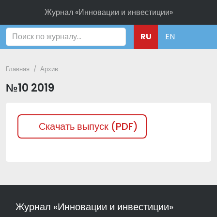
Журнал «Инновации и инвестиции»
Поиск
RU
EN
Главная
Архив
№10 2019
Скачать выпуск (PDF)
Журнал «Инновации и инвестиции»