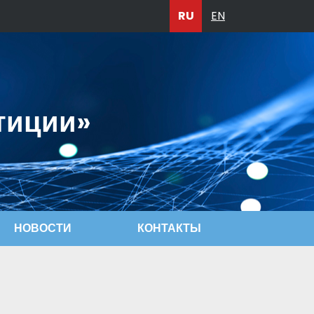
RU
EN
тиции»
НОВОСТИ
КОНТАКТЫ