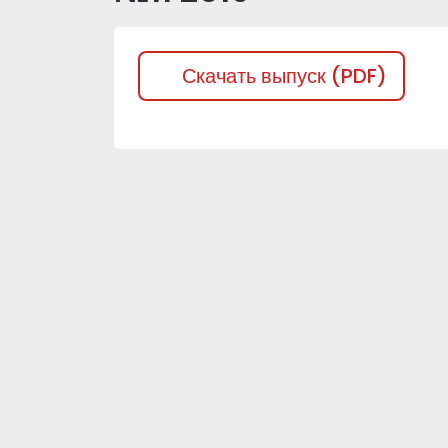
Скачать выпуск (PDF)