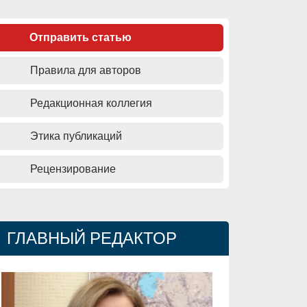
Отправить статью
Правила для авторов
Редакционная коллегия
Этика публикаций
Рецензирование
ГЛАВНЫЙ РЕДАКТОР