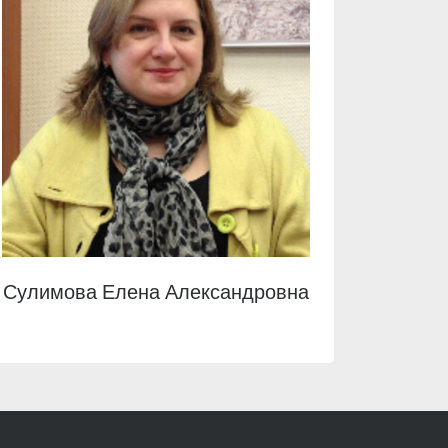
Сулимова Елена Александровна