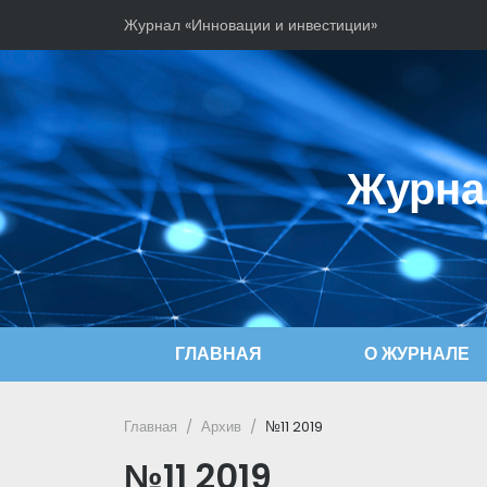
Журнал «Инновации и инвестиции»
Журна
ГЛАВНАЯ
О ЖУРНАЛЕ
Главная
Архив
№11 2019
№11 2019