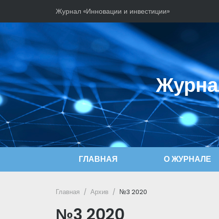
Журнал «Инновации и инвестиции»
Журна
ГЛАВНАЯ
О ЖУРНАЛЕ
Главная
Архив
№3 2020
№3 2020