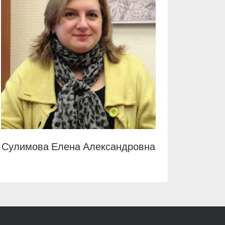
Сулимова Елена Александровна