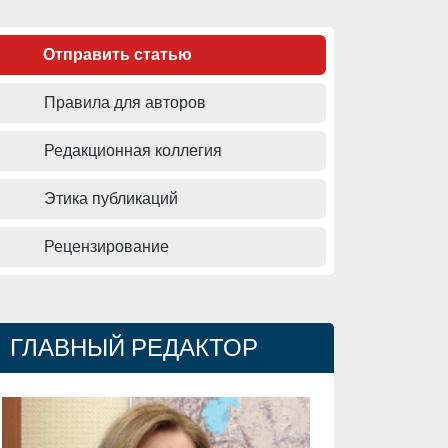
Отправить статью
Правила для авторов
Редакционная коллегия
Этика публикаций
Рецензирование
ГЛАВНЫЙ РЕДАКТОР