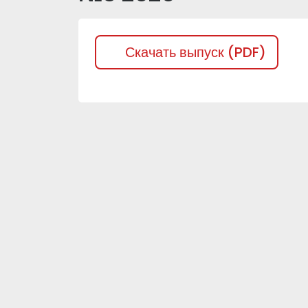
Скачать выпуск (PDF)