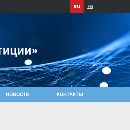
RU
EN
тиции»
НОВОСТИ
КОНТАКТЫ