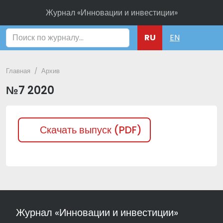
Журнал «Инновации и инвестиции»
Поиск
RU
EN
Главная
Архив
№7 2020
Скачать выпуск (PDF)
Журнал «Инновации и инвестиции»