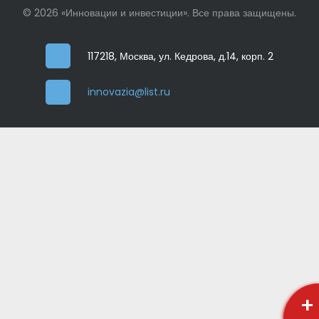
© 2026 «Инновации и инвестиции». Все права защищены.
117218, Москва, ул. Кедрова, д.14, корп. 2
innovazia@list.ru
+