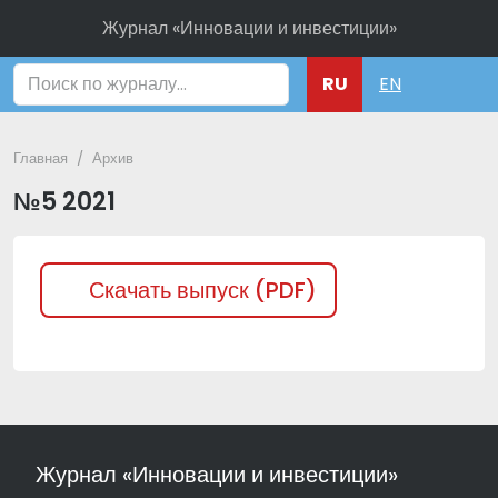
Журнал «Инновации и инвестиции»
Поиск
RU
EN
Главная
Архив
№5 2021
Скачать выпуск (PDF)
Журнал «Инновации и инвестиции»