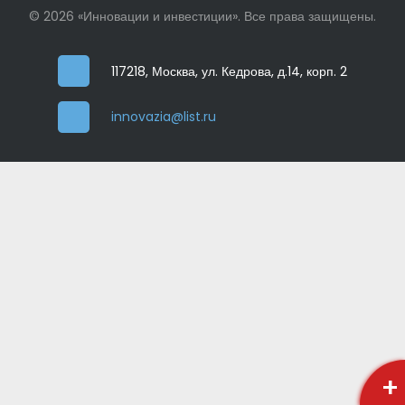
© 2026 «Инновации и инвестиции». Все права защищены.
117218, Москва, ул. Кедрова, д.14, корп. 2
innovazia@list.ru
+