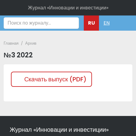
Журнал «Инновации и инвестиции»
Поиск
RU
EN
Главная
Архив
№3 2022
Скачать выпуск (PDF)
Журнал «Инновации и инвестиции»