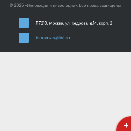
© 2026 «Инновации и инвестиции». Все права защищены.
117218, Москва, ул. Кедрова, д.14, корп. 2
innovazia@list.ru
+