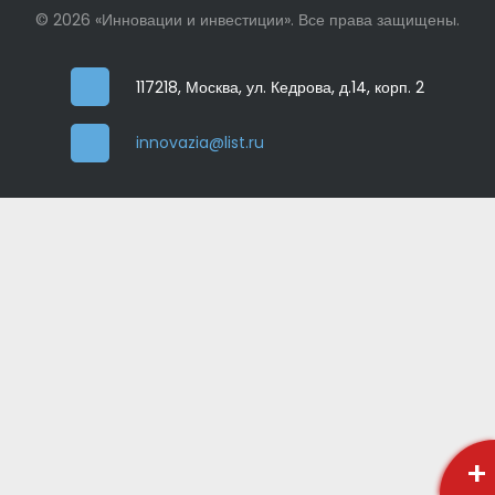
© 2026 «Инновации и инвестиции». Все права защищены.
117218, Москва, ул. Кедрова, д.14, корп. 2
innovazia@list.ru
+