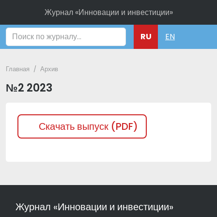
Журнал «Инновации и инвестиции»
Поиск
RU
EN
Главная
Архив
№2 2023
Скачать выпуск (PDF)
Журнал «Инновации и инвестиции»