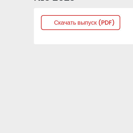
Скачать выпуск (PDF)