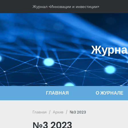
Журнал «Инновации и инвестиции»
Журна
ГЛАВНАЯ
О ЖУРНАЛЕ
Главная
Архив
№3 2023
№3 2023