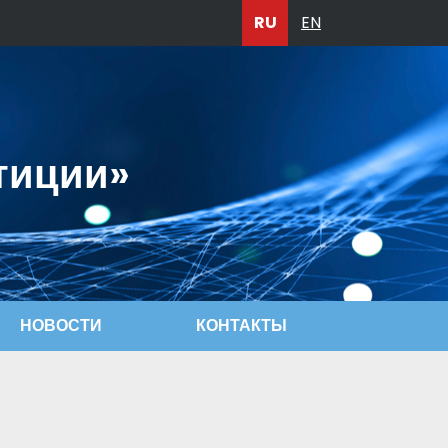
RU
EN
тиции»
НОВОСТИ
КОНТАКТЫ