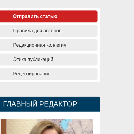
Отправить статью
Правила для авторов
Редакционная коллегия
Этика публикаций
Рецензирование
ГЛАВНЫЙ РЕДАКТОР