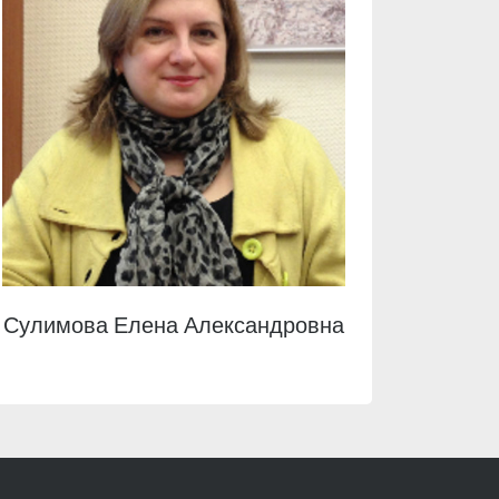
Сулимова Елена Александровна