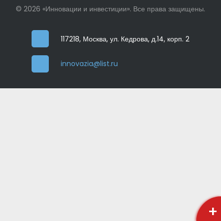
© 2026 «Инновации и инвестиции». Все права защищены.
117218, Москва, ул. Кедрова, д.14, корп. 2
innovazia@list.ru
+