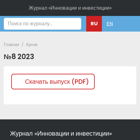
Журнал «Инновации и инвестиции»
Поиск
RU
EN
Главная
Архив
№8 2023
Скачать выпуск (PDF)
Журнал «Инновации и инвестиции»