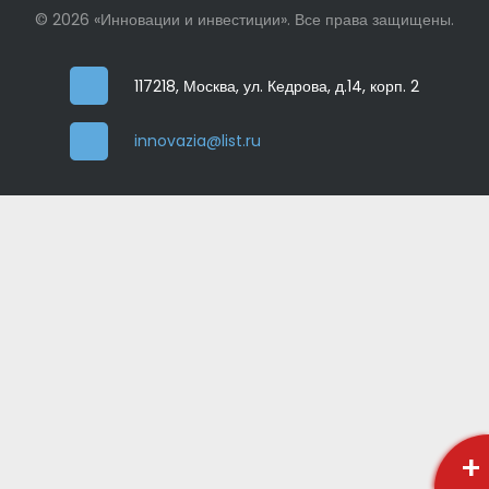
© 2026 «Инновации и инвестиции». Все права защищены.
117218, Москва, ул. Кедрова, д.14, корп. 2
innovazia@list.ru
+