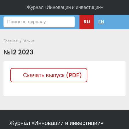
Журнал «Инновации и инвестиции»
Поиск
RU
EN
Главная
Архив
№12 2023
Скачать выпуск (PDF)
Журнал «Инновации и инвестиции»