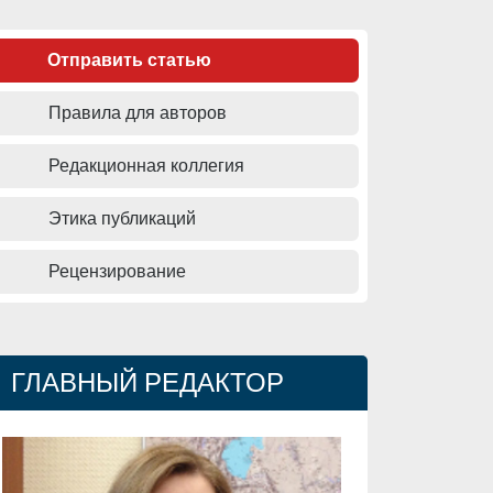
Отправить статью
Правила для авторов
Редакционная коллегия
Этика публикаций
Рецензирование
ГЛАВНЫЙ РЕДАКТОР