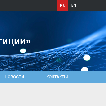
RU
EN
тиции»
НОВОСТИ
КОНТАКТЫ