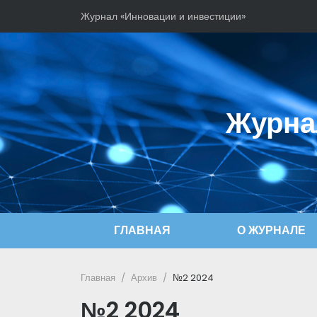
Журнал «Инновации и инвестиции»
Журна
ГЛАВНАЯ
О ЖУРНАЛЕ
Главная
Архив
№2 2024
№2 2024