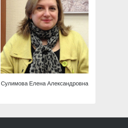
Сулимова Елена Александровна