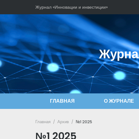
Журнал «Инновации и инвестиции»
Журна
ГЛАВНАЯ
О ЖУРНАЛЕ
Главная
Архив
№1 2025
№1 2025