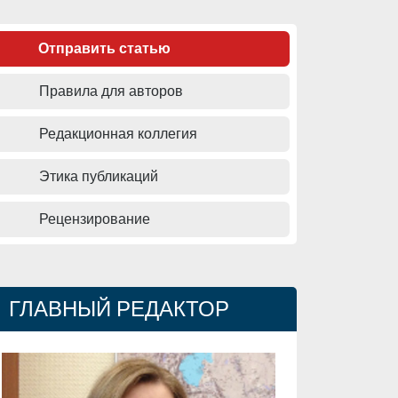
Отправить статью
Правила для авторов
Редакционная коллегия
Этика публикаций
Рецензирование
ГЛАВНЫЙ РЕДАКТОР