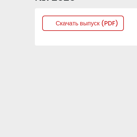
Скачать выпуск (PDF)