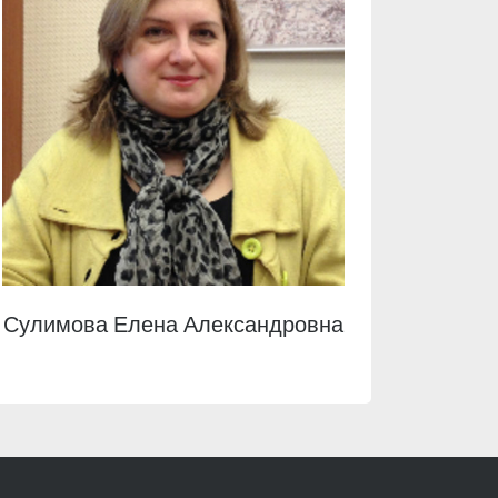
Сулимова Елена Александровна