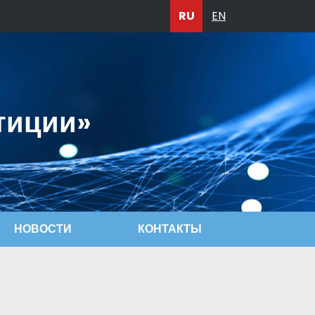
RU
EN
тиции»
НОВОСТИ
КОНТАКТЫ