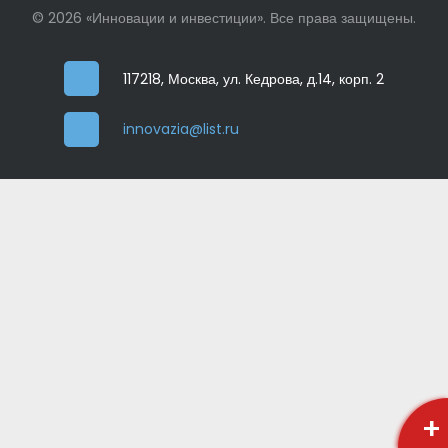
© 2026 «Инновации и инвестиции». Все права защищены.
117218, Москва, ул. Кедрова, д.14, корп. 2
innovazia@list.ru
+