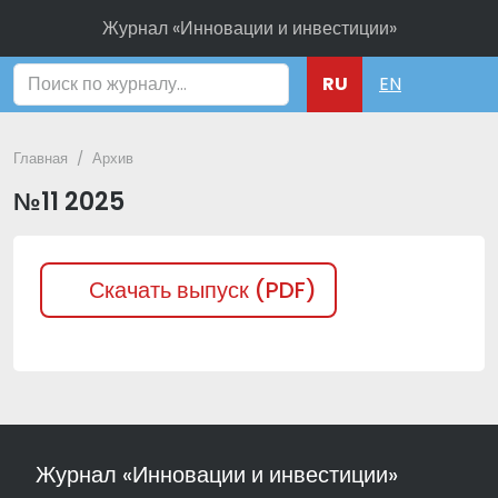
Журнал «Инновации и инвестиции»
Поиск
RU
EN
Главная
Архив
№11 2025
Скачать выпуск (PDF)
Журнал «Инновации и инвестиции»