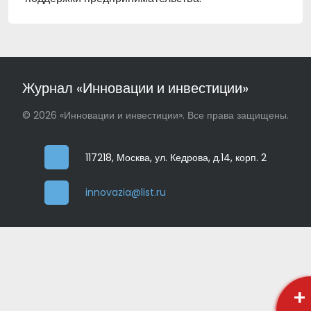
Журнал «Инновации и инвестиции»
© 2026 «Инновации и инвестиции». Все права защищены.
117218, Москва, ул. Кедрова, д.14, корп. 2
innovazia@list.ru
+