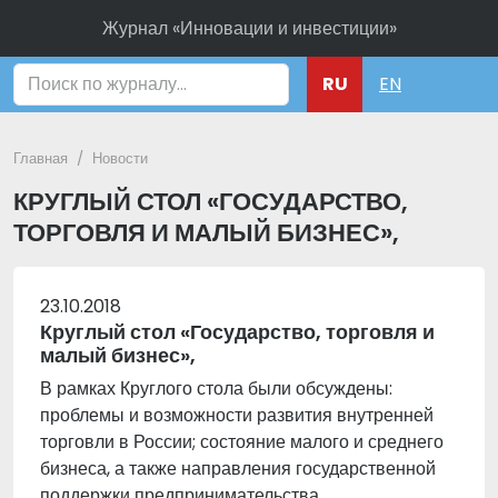
Журнал «Инновации и инвестиции»
Поиск
RU
EN
Главная
Новости
КРУГЛЫЙ СТОЛ «ГОСУДАРСТВО,
ТОРГОВЛЯ И МАЛЫЙ БИЗНЕС»,
23.10.2018
Круглый стол «Государство, торговля и
малый бизнес»,
В рамках Круглого стола были обсуждены:
проблемы и возможности развития внутренней
торговли в России; состояние малого и среднего
бизнеса, а также направления государственной
поддержки предпринимательства.