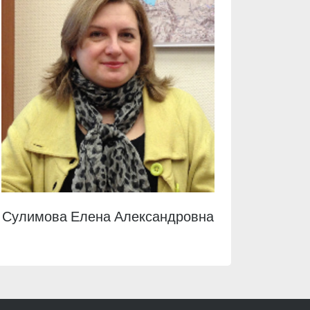
Сулимова Елена Александровна