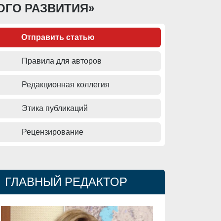
ОГО РАЗВИТИЯ»
Отправить статью
Правила для авторов
Редакционная коллегия
Этика публикаций
Рецензирование
ГЛАВНЫЙ РЕДАКТОР