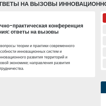
ОТВЕТЫ НА ВЫЗОВЫ ИННОВАЦИОНН
учно-практическая конференция
ния: ответы на вызовы
вопросы теории и практики современного
собности инновационных систем и
нновационного развития территорий и
ровой экономике; направления развития
трудничества.