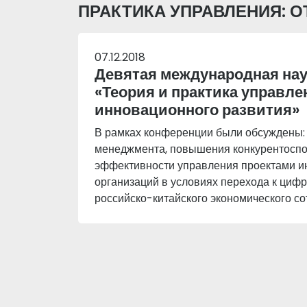
ПРАКТИКА УПРАВЛЕНИЯ: 
07.12.2018
Девятая международная на
«Теория и практика управле
инновационного развития»
В рамках конференции были обсуждены: 
менеджмента, повышения конкурентоспо
эффективности управления проектами и
организаций в условиях перехода к циф
российско-китайского экономического со