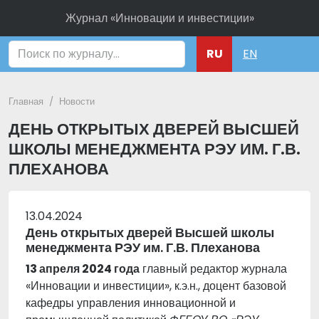
Журнал «Инновации и инвестиции»
Поиск
RU
EN
Главная
Новости
ДЕНЬ ОТКРЫТЫХ ДВЕРЕЙ ВЫСШЕЙ
ШКОЛЫ МЕНЕДЖМЕНТА РЭУ ИМ. Г.В.
ПЛЕХАНОВА
13.04.2024
День открытых дверей Высшей школы
менеджмента РЭУ им. Г.В. Плеханова
13 апреля 2024 года
главный редактор журнала
«Инновации и инвестиции», к.э.н., доцент базовой
кафедры управления инновационной и