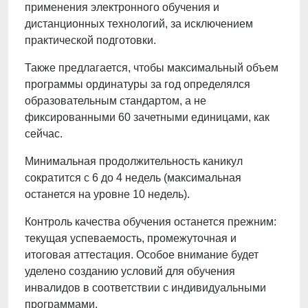
применения электронного обучения и
дистанционных технологий, за исключением
практической подготовки.
Также предлагается, чтобы максимальный объем
программы ординатуры за год определялся
образовательным стандартом, а не
фиксированными 60 зачетными единицами, как
сейчас.
Минимальная продолжительность каникул
сократится с 6 до 4 недель (максимальная
останется на уровне 10 недель).
Контроль качества обучения останется прежним:
текущая успеваемость, промежуточная и
итоговая аттестация. Особое внимание будет
уделено созданию условий для обучения
инвалидов в соответствии с индивидуальными
программами.