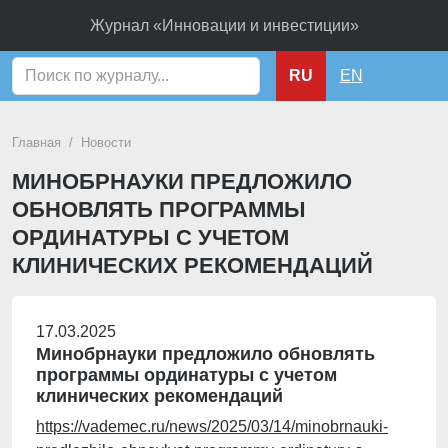
Журнал «Инновации и инвестиции»
Поиск
RU
EN
Главная
Новости
МИНОБРНАУКИ ПРЕДЛОЖИЛО
ОБНОВЛЯТЬ ПРОГРАММЫ
ОРДИНАТУРЫ С УЧЕТОМ
КЛИНИЧЕСКИХ РЕКОМЕНДАЦИЙ
17.03.2025
Минобрнауки предложило обновлять
программы ординатуры с учетом
клинических рекомендаций
https://vademec.ru/news/2025/03/14/minobrnauki-