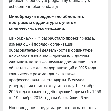
predlozhilo-obnovlyat-programmy-ordinatury-s-
uchetom-klinrekomendatsiy/
Минобрнауки предложило обновлять
программы ординатуры с учетом
клинических рекомендаций.
Минобрнауки РФ разработало проект приказа,
изменяющий порядок организации
образовательной деятельности в ординатуре.
Ключевое изменение – программы должны
учитывать не только научные достижения, но и
обязательные для медорганизаций с 2025 года
клинические рекомендации, а также
профессиональные стандарты. В случае
утверждения приказ вступит в силу 1 сентября
2025 года и заменит действующий приказ № 1258
от 19 ноября 2013 года на ближайшие 6 лет.
Нововведения предусматривают возможность