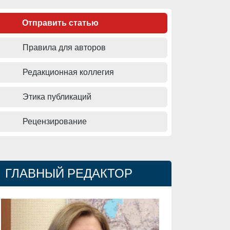
Отправить статью
Правила для авторов
Редакционная коллегия
Этика публикаций
Рецензирование
ГЛАВНЫЙ РЕДАКТОР