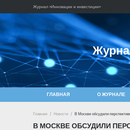
Журнал «Инновации и инвестиции»
Журна
ГЛАВНАЯ
О ЖУРНАЛЕ
Главная
Новости
В Москве обсудили перспектив
В МОСКВЕ ОБСУДИЛИ ПЕР