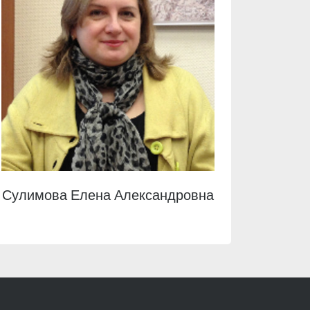
Сулимова Елена Александровна